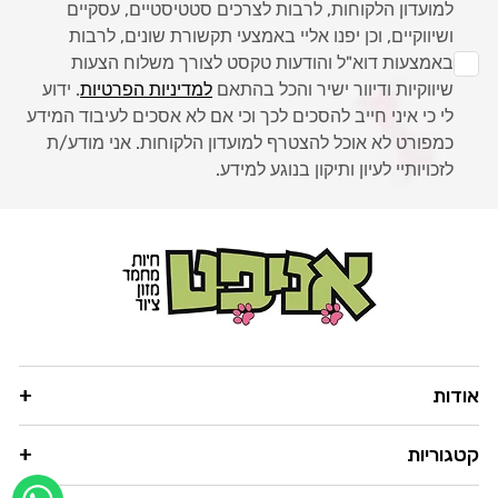
למועדון הלקוחות, לרבות לצרכים סטטיסטיים, עסקיים
ושיווקיים, וכן יפנו אליי באמצעי תקשורת שונים, לרבות
באמצעות דוא"ל והודעות טקסט לצורך משלוח הצעות
שיווקיות ודיוור ישיר והכל בהתאם
למדיניות הפרטיות
. ידוע
לי כי איני חייב להסכים לכך וכי אם לא אסכים לעיבוד המידע
כמפורט לא אוכל להצטרף למועדון הלקוחות. אני מודע/ת
לזכויותיי לעיון ותיקון בנוגע למידע.
אודות
קטגוריות