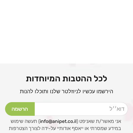
לכל ההטבות המיוחדות
הירשמו עכשיו לניוזלטר שלנו ותוכלו להנות
דוא׳׳ל
הרשמה
אני מאשר/ת שאניפט (
info@anipet.co.il
) תעשה שימוש
במידע שמסרתי או ייאסף אודותיי על-ידה לצורך הצטרפות