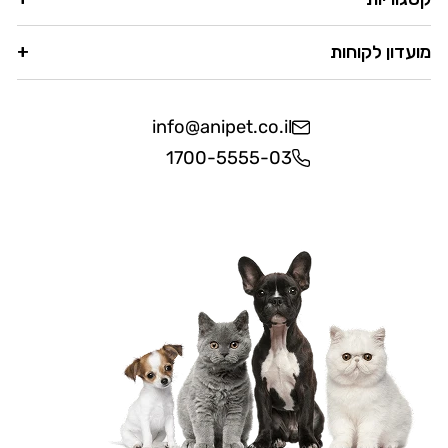
מועדון לקוחות
info@anipet.co.il
1700-5555-03