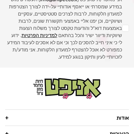
במידע שמסרתי או ייאסף אודותיי על-ידה לצורך הצטרפות
למועדון הלקוחות, לרבות לצרכים סטטיסטיים, עסקיים
ושיווקיים, וכן יפנו אליי באמצעי תקשורת שונים, לרבות
באמצעות דוא"ל והודעות טקסט לצורך משלוח הצעות
שיווקיות ודיוור ישיר והכל בהתאם
למדיניות הפרטיות
. ידוע
לי כי איני חייב להסכים לכך וכי אם לא אסכים לעיבוד המידע
כמפורט לא אוכל להצטרף למועדון הלקוחות. אני מודע/ת
לזכויותיי לעיון ותיקון בנוגע למידע.
אודות
קטגוריות