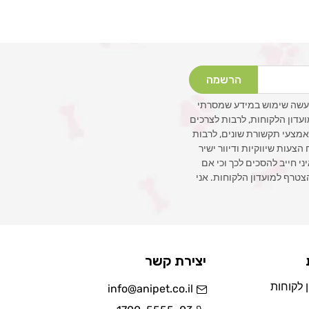
הרשמה
עשה שימוש במידע שמסרתי
ועדון הלקוחות, לרבות לצרכים
 באמצעי תקשורת שונים, לרבות
צעות שיווקיות ודיוור ישיר
איני חייב להסכים לכך וכי אם
צטרף למועדון הלקוחות. אני
יצירת קשר
 לקוחות
info@anipet.co.il