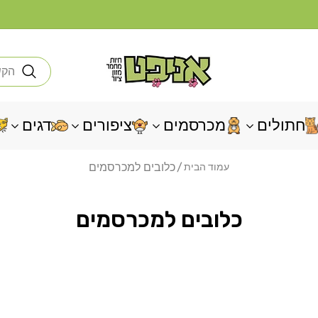
חי
חתולים
מכרסמים
ציפורים
דגים
כלובים למכרסמים
עמוד הבית
כלובים למכרסמים