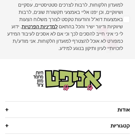
למועדון הלקוחות, לרבות לצרכים סטטיסטיים, עסקיים
ושיווקיים, וכן יפנו אליי באמצעי תקשורת שונים, לרבות
באמצעות דוא"ל והודעות טקסט לצורך משלוח הצעות
שיווקיות ודיוור ישיר והכל בהתאם
למדיניות הפרטיות
. ידוע
לי כי איני חייב להסכים לכך וכי אם לא אסכים לעיבוד המידע
כמפורט לא אוכל להצטרף למועדון הלקוחות. אני מודע/ת
לזכויותיי לעיון ותיקון בנוגע למידע.
אודות
קטגוריות