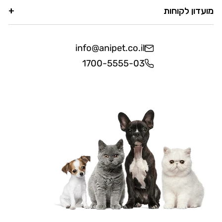
מועדון לקוחות
info@anipet.co.il
1700-5555-03