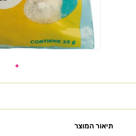
תיאור המוצר