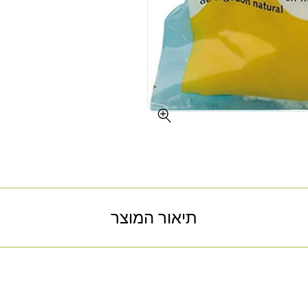
תיאור המוצר