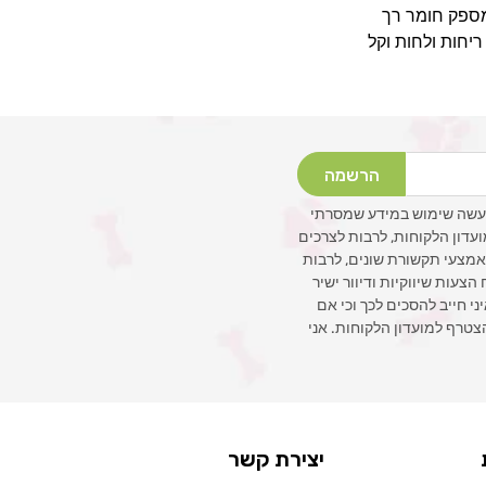
פק חומר רך
ריחות ולחות וקל
הרשמה
עשה שימוש במידע שמסרתי
ועדון הלקוחות, לרבות לצרכים
 באמצעי תקשורת שונים, לרבות
צעות שיווקיות ודיוור ישיר
איני חייב להסכים לכך וכי אם
צטרף למועדון הלקוחות. אני
יצירת קשר