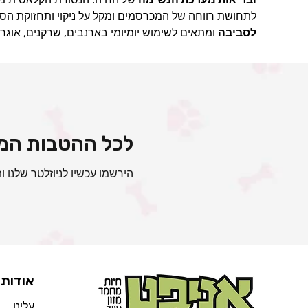
לתחושת רווחה של המכרסמים ומקל על ניקוי ותחזוקת הס
לסביבה
ומתאים לשימוש יומיומי בארנבים, שרקנים, אוגרי
לכל ההטבות המי
הירשמו עכשיו לניוזלטר שלנו ות
אודות
עלינו