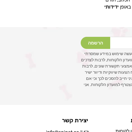
באופן
ידידותי
הרשמה
עשה שימוש במידע שמסרתי
ועדון הלקוחות, לרבות לצרכים
 באמצעי תקשורת שונים, לרבות
צעות שיווקיות ודיוור ישיר
איני חייב להסכים לכך וכי אם
צטרף למועדון הלקוחות. אני
יצירת קשר
 לקוחות