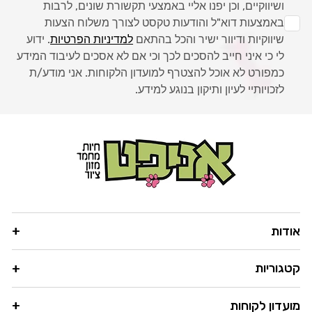
ושיווקיים, וכן יפנו אליי באמצעי תקשורת שונים, לרבות
באמצעות דוא"ל והודעות טקסט לצורך משלוח הצעות
שיווקיות ודיוור ישיר והכל בהתאם
למדיניות הפרטיות
. ידוע
לי כי איני חייב להסכים לכך וכי אם לא אסכים לעיבוד המידע
כמפורט לא אוכל להצטרף למועדון הלקוחות. אני מודע/ת
לזכויותיי לעיון ותיקון בנוגע למידע.
אודות
קטגוריות
מועדון לקוחות