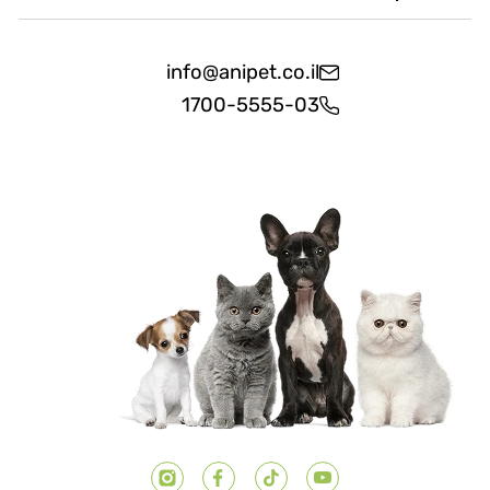
info@anipet.co.il
1700-5555-03