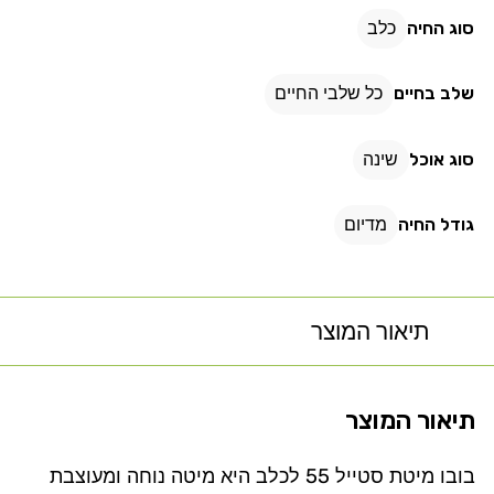
סוג החיה
כלב
שלב בחיים
כל שלבי החיים
סוג אוכל
שינה
גודל החיה
מדיום
תיאור המוצר
תיאור המוצר
בובו מיטת סטייל 55 לכלב היא מיטה נוחה ומעוצבת