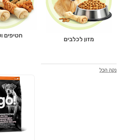
חטיפים ו
מזון לכלבים
נקה הכל