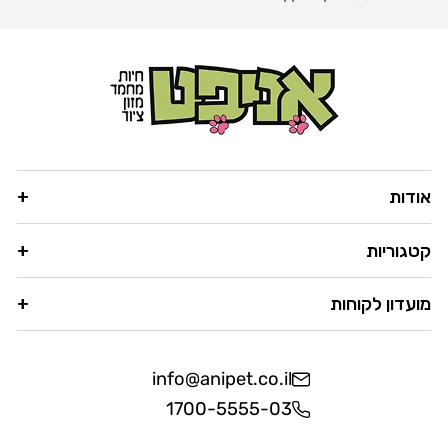
אודות
קטגוריות
מועדון לקוחות
info@anipet.co.il
1700-5555-03