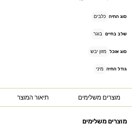
מגזע
מגזע
קטן
קטן
סוג החיה
כלבים
דגים
דגים
שלב בחיים
בוגר
סוג אוכל
מזון יבש
גודל החיה
מיני
מוצרים משלימים
תיאור המוצר
מוצרים משלימים