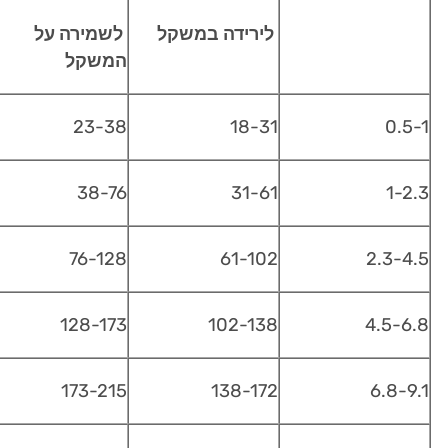
לירידה במשקל
לשמירה על
המשקל
23-38
18-31
0.5-1
38-76
31-61
1-2.3
76-128
61-102
2.3-4.5
128-173
102-138
4.5-6.8
173-215
138-172
6.8-9.1