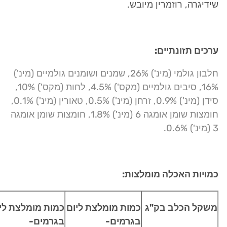
שידיגרה, רוזמרין מיובש.
ערכים תזונתיים:
חלבון גולמי (מינ') 26%, שמנים ושומנים גולמיים (מינ')
16%, סיבים גולמיים (מקס') 4.5%, לחות (מקס') 10%,
סידן (מינ') 0.9%, זרחן (מינ') 0.5%, טאורין (מינ') 0.1%,
חומצות שומן אומגה 6 (מינ') 1.8%, חומצות שומן אומגה
3 (מינ') 0.6%.
כמויות האכלה מומלצות:
משקל הכלב בק"ג
כמות מומלצת ליום
כמות מומלצת לי
בגרמים-
בגרמים-