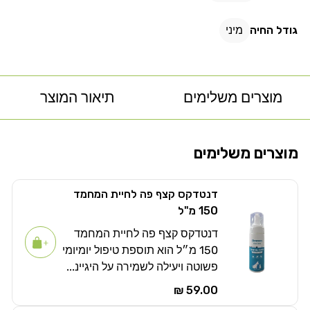
גודל החיה
מיני
מוצרים משלימים
תיאור המוצר
מוצרים משלימים
דנטדקס קצף פה לחיית המחמד
150 מ"ל
דנטדקס קצף פה לחיית המחמד
150 מ״ל הוא תוספת טיפול יומיומי
פשוטה ויעילה לשמירה על היגיינ...
59.00 ₪