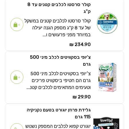
קולר סרסטו לכלבים קטנים עד 8
ק"ג
קולר סרסטו לכלבים קטנים במשקל
של עד 8 ק"ג מספק הגנה יעילה
במיוחד מפני פרעושים ו...
234.90 ₪
צ'יופי בסקוויטים לכלב מיני 500
גרם
צ׳יופי בסקוויטים לכלב מיני 500
גרם הם חטיפי ביסקוויט פריכים
וטעימים המתאימים לכלבים קטנ...
29.90 ₪
גלידת פרוזן יוגורט בטעם נקניקיה
115 גרם
יוגורט קפוא לכלבים המספק נשנוש