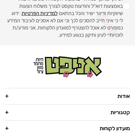
באמצעות דוא"ל והודעות טקסט לצורך משלוח הצעות
שיווקיות ודיוור ישיר והכל בהתאם
למדיניות הפרטיות
. ידוע
לי כי איני חייב להסכים לכך וכי אם לא אסכים לעיבוד המידע
כמפורט לא אוכל להצטרף למועדון הלקוחות. אני מודע/ת
לזכויותיי לעיון ותיקון בנוגע למידע.
אודות
קטגוריות
מועדון לקוחות