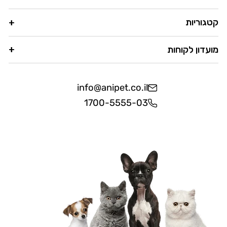
קטגוריות
מועדון לקוחות
info@anipet.co.il
1700-5555-03