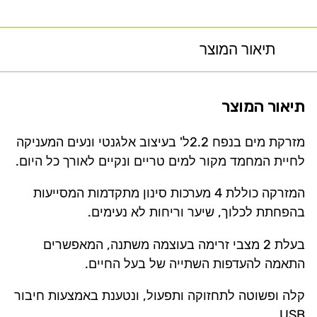
תיאור המוצר
תיאור המוצר
מזרקת מים בנפח 2.2ל' בעיצוב אלגנטי ונעים המעניקה
לחיית המחמד מקור למים טריים ונקיים לאורך כל היום.
המזרקה כוללת 4 מערכות סינון מתקדמות המסייעות
בהפחתת לכלוך, שיער וריחות לא נעימים.
בעלת 2 מצבי זרימה בעוצמה משתנה, המאפשרים
התאמה להעדפות השתייה של בעל החיים.
קלה ופשוטה לתחזוקה ותפעול, ונטענת באמצעות חיבור
USB.