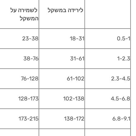
לירידה במשקל
לשמירה על
המשקל
23-38
18-31
0.5-1
38-76
31-61
1-2.3
76-128
61-102
2.3-4.5
128-173
102-138
4.5-6.8
173-215
138-172
6.8-9.1