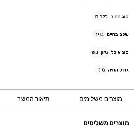
מגזע
מגזע
קטן
קטן
סוג החיה
כלבים
דגים
דגים
שלב בחיים
בוגר
סוג אוכל
מזון יבש
גודל החיה
מיני
מוצרים משלימים
תיאור המוצר
מוצרים משלימים