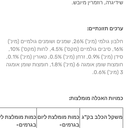
שידיגרה, רוזמרין מיובש.
ערכים תזונתיים:
חלבון גולמי (מינ') 26%, שמנים ושומנים גולמיים (מינ')
16%, סיבים גולמיים (מקס') 4.5%, לחות (מקס') 10%,
סידן (מינ') 0.9%, זרחן (מינ') 0.5%, טאורין (מינ') 0.1%,
חומצות שומן אומגה 6 (מינ') 1.8%, חומצות שומן אומגה
3 (מינ') 0.6%.
כמויות האכלה מומלצות:
משקל הכלב בק"ג
כמות מומלצת ליום
כמות מומלצת לי
בגרמים-
בגרמים-