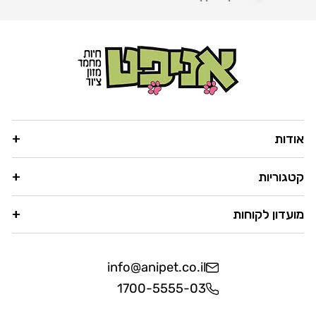
אודות
קטגוריות
מועדון לקוחות
info@anipet.co.il
1700-5555-03