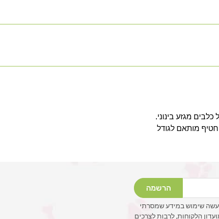
ים של כלבים מגזע בינוני.
חטיף מותאם לגודל
הרשמה
עשה שימוש במידע שמסרתי
ועדון הלקוחות, לרבות לצרכים