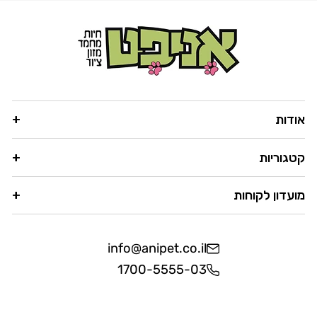
אודות
קטגוריות
מועדון לקוחות
info@anipet.co.il
1700-5555-03