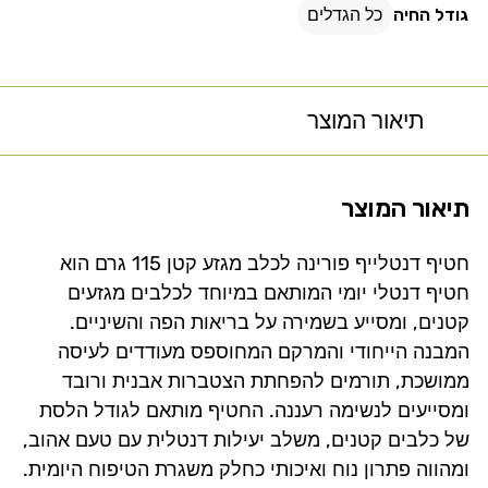
גודל החיה
כל הגדלים
תיאור המוצר
תיאור המוצר
חטיף דנטלייף פורינה לכלב מגזע קטן 115 גרם הוא
חטיף דנטלי יומי המותאם במיוחד לכלבים מגזעים
קטנים, ומסייע בשמירה על בריאות הפה והשיניים.
המבנה הייחודי והמרקם המחוספס מעודדים לעיסה
ממושכת, תורמים להפחתת הצטברות אבנית ורובד
ומסייעים לנשימה רעננה. החטיף מותאם לגודל הלסת
של כלבים קטנים, משלב יעילות דנטלית עם טעם אהוב,
ומהווה פתרון נוח ואיכותי כחלק משגרת הטיפוח היומית.