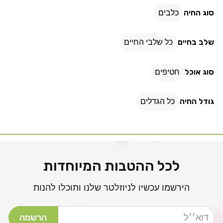
מיובש
מיובש
סוג החיה
כלבים
שלב בחיים
כל שלבי החיים
סוג אוכל
חטיפים
גודל החיה
כל הגדלים
לכל ההטבות המיוחדות
הירשמו עכשיו לניוזלטר שלנו ותוכלו להנות
דוא׳׳ל
הרשמה