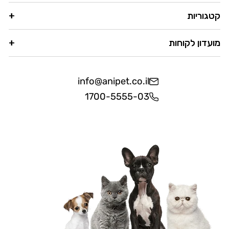
קטגוריות
מועדון לקוחות
info@anipet.co.il
1700-5555-03