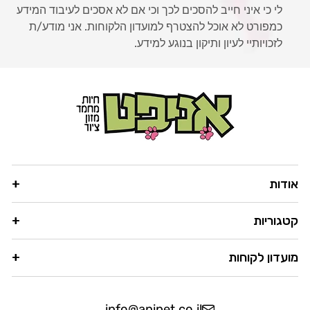
לי כי איני חייב להסכים לכך וכי אם לא אסכים לעיבוד המידע
כמפורט לא אוכל להצטרף למועדון הלקוחות. אני מודע/ת
לזכויותיי לעיון ותיקון בנוגע למידע.
אודות
קטגוריות
מועדון לקוחות
info@anipet.co.il