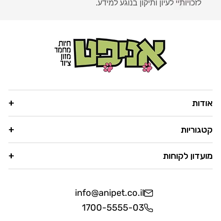
לזכויותיי לעיון ותיקון בנוגע למידע.
אודות
קטגוריות
מועדון לקוחות
info@anipet.co.il
1700-5555-03