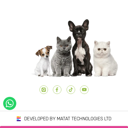
יוטיוב
טיק טוק
פייסבוק
אינסטגרם
DEVELOPED BY MATAT TECHNOLOGIES LTD