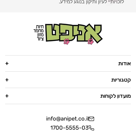
לזכויותיי לעיון ותיקון בנוגע למידע.
אודות
קטגוריות
מועדון לקוחות
info@anipet.co.il
1700-5555-03