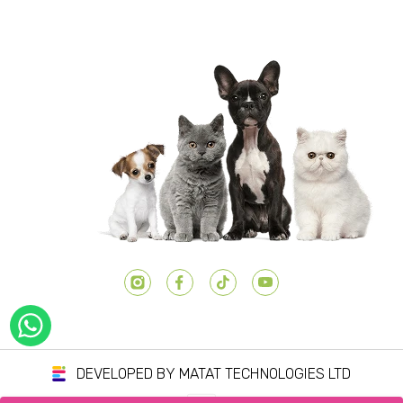
יוטיוב
טיק טוק
פייסבוק
אינסטגרם
DEVELOPED BY MATAT TECHNOLOGIES LTD