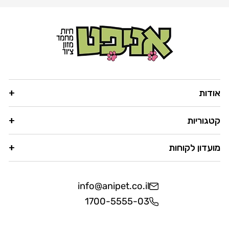
אודות
קטגוריות
מועדון לקוחות
info@anipet.co.il
1700-5555-03