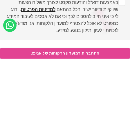
באמצעות דוא"ל והודעות טקסט לצורך משלוח הצעות
שיווקיות ודיוור ישיר והכל בהתאם
למדיניות הפרטיות
. ידוע
לי כי איני חייב להסכים לכך וכי אם לא אסכים לעיבוד המידע
כמפורט לא אוכל להצטרף למועדון הלקוחות. אני מודע/ת
לזכויותיי לעיון ותיקון בנוגע למידע.
אודות
קטגוריות
מועדון לקוחות